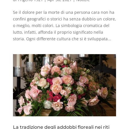
Se il dolore per la morte di una persona cara non ha
confini geografici o storici ha senza dubbio un colore,
o meglio, molti colori. La simbologia cromatica del
lutto, infatti, affonda il proprio significato nella
storia. Ogni differente cultura che si è sviluppata...
La tradizione degli addobbi floreali nei riti