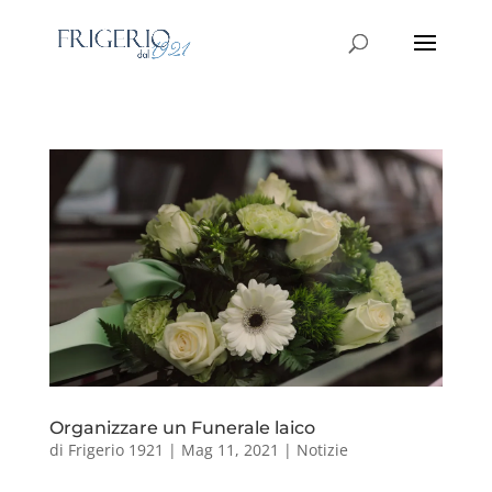
Organizzare un Funerale laico
di
Frigerio 1921
|
Mag 11, 2021
|
Notizie