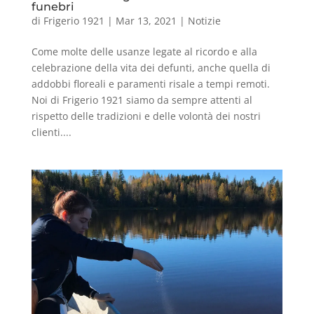
funebri
di
Frigerio 1921
|
Mar 13, 2021
|
Notizie
Come molte delle usanze legate al ricordo e alla
celebrazione della vita dei defunti, anche quella di
addobbi floreali e paramenti risale a tempi remoti.
Noi di Frigerio 1921 siamo da sempre attenti al
rispetto delle tradizioni e delle volontà dei nostri
clienti....