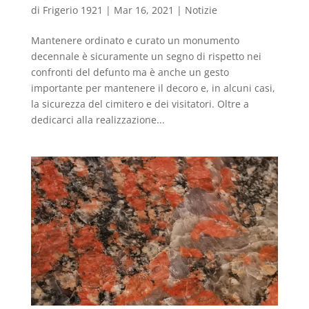
di
Frigerio 1921
|
Mar 16, 2021
|
Notizie
Mantenere ordinato e curato un monumento
decennale è sicuramente un segno di rispetto nei
confronti del defunto ma è anche un gesto
importante per mantenere il decoro e, in alcuni casi,
la sicurezza del cimitero e dei visitatori. Oltre a
dedicarci alla realizzazione...