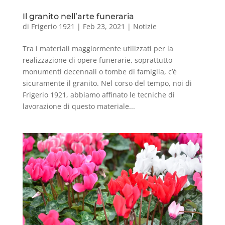
Il granito nell’arte funeraria
di
Frigerio 1921
|
Feb 23, 2021
|
Notizie
Tra i materiali maggiormente utilizzati per la
realizzazione di opere funerarie, soprattutto
monumenti decennali o tombe di famiglia, c’è
sicuramente il granito. Nel corso del tempo, noi di
Frigerio 1921, abbiamo affinato le tecniche di
lavorazione di questo materiale...