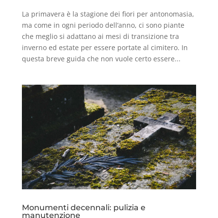
La primavera è la stagione dei fiori per antonomasia,
ma come in ogni periodo dell’anno, ci sono piante
che meglio si adattano ai mesi di transizione tra
inverno ed estate per essere portate al cimitero. In
questa breve guida che non vuole certo essere...
Monumenti decennali: pulizia e
manutenzione