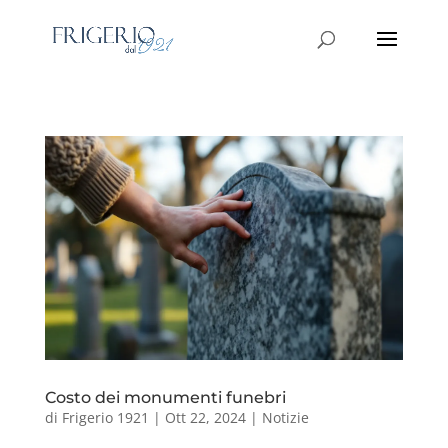
Costo dei monumenti funebri
di
Frigerio 1921
|
Ott 22, 2024
|
Notizie