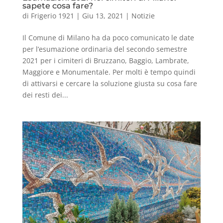
sapete cosa fare?
di
Frigerio 1921
|
Giu 13, 2021
|
Notizie
Il Comune di Milano ha da poco comunicato le date
per l’esumazione ordinaria del secondo semestre
2021 per i cimiteri di Bruzzano, Baggio, Lambrate,
Maggiore e Monumentale. Per molti è tempo quindi
di attivarsi e cercare la soluzione giusta su cosa fare
dei resti dei...