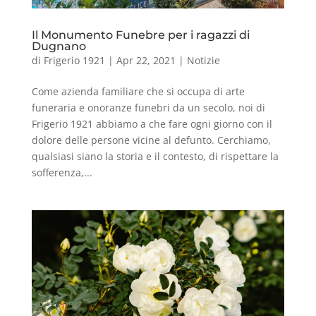
Il Monumento Funebre per i ragazzi di
Dugnano
di
Frigerio 1921
|
Apr 22, 2021
|
Notizie
Come azienda familiare che si occupa di arte
funeraria e onoranze funebri da un secolo, noi di
Frigerio 1921 abbiamo a che fare ogni giorno con il
dolore delle persone vicine al defunto. Cerchiamo,
qualsiasi siano la storia e il contesto, di rispettare la
sofferenza,...