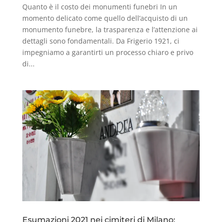
Quanto è il costo dei monumenti funebri In un
momento delicato come quello dell’acquisto di un
monumento funebre, la trasparenza e l’attenzione ai
dettagli sono fondamentali. Da Frigerio 1921, ci
impegniamo a garantirti un processo chiaro e privo
di...
Esumazioni 2021 nei cimiteri di Milano: